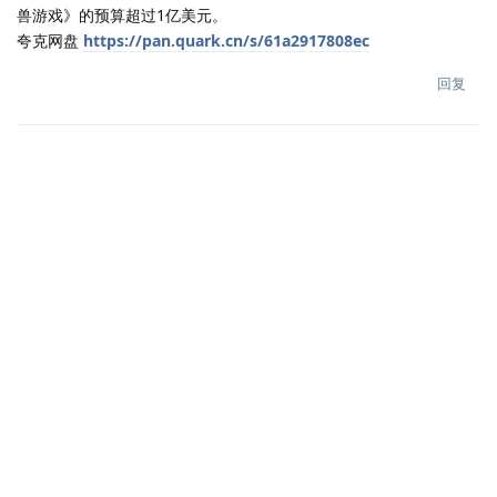
兽游戏》的预算超过1亿美元。
夸克网盘
https://pan.quark.cn/s/61a2917808ec
回复