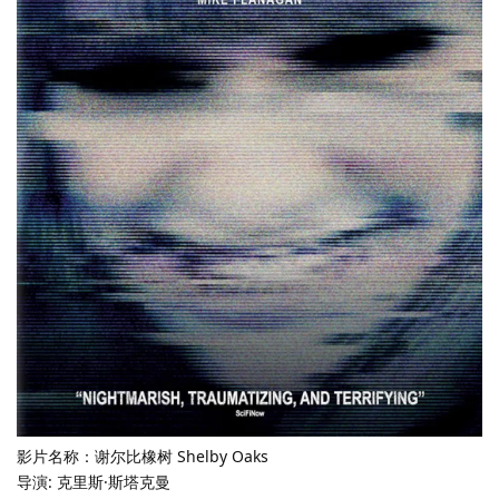
影片名称：谢尔比橡树 Shelby Oaks
导演: 克里斯·斯塔克曼