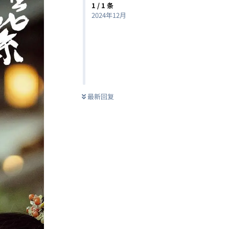
1
/
1
条
2024年12月
最新回复