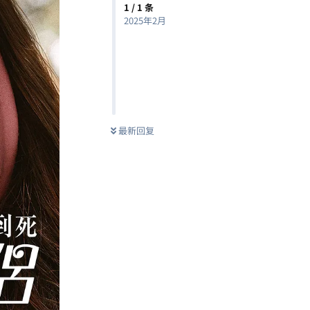
1
/
1
条
2025年2月
最新回复