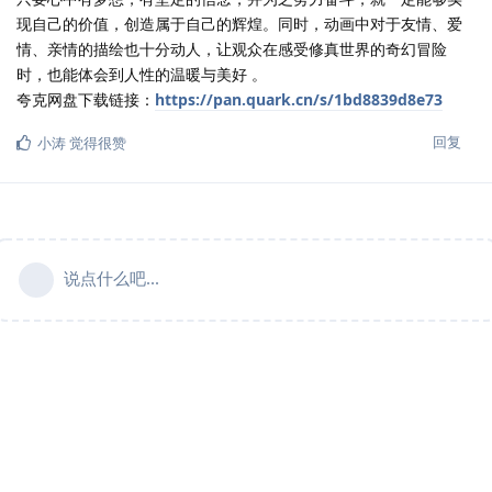
现自己的价值，创造属于自己的辉煌。同时，动画中对于友情、爱
情、亲情的描绘也十分动人，让观众在感受修真世界的奇幻冒险
时，也能体会到人性的温暖与美好 。
夸克网盘下载链接：
https://pan.quark.cn/s/1bd8839d8e73
回复
小涛
觉得很赞
说点什么吧...