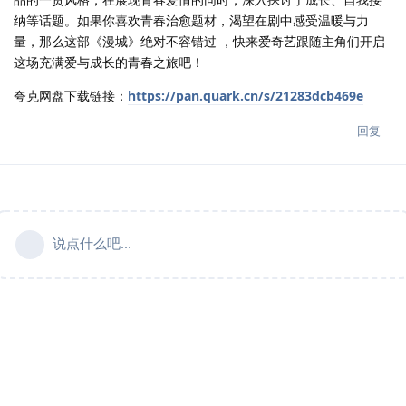
纳等话题。如果你喜欢青春治愈题材，渴望在剧中感受温暖与力
量，那么这部《漫城》绝对不容错过 ，快来爱奇艺跟随主角们开启
这场充满爱与成长的青春之旅吧！
夸克网盘下载链接：
https://pan.quark.cn/s/21283dcb469e
回复
说点什么吧...