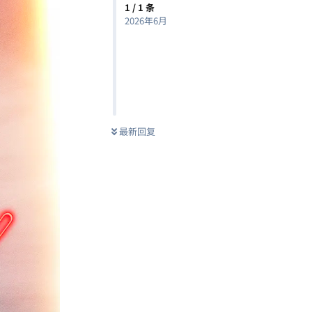
1
/
1
条
2026年6月
最新回复