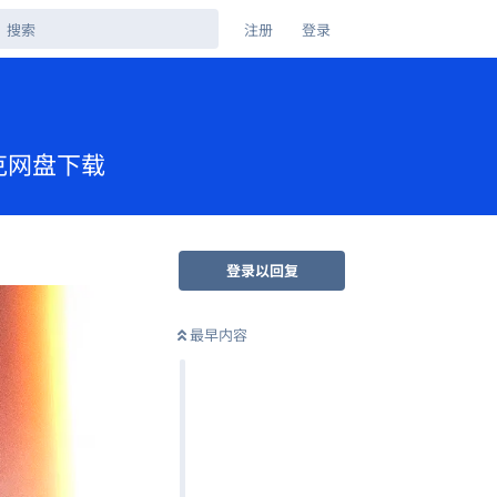
注册
登录
 夸克网盘下载
登录以回复
最早内容