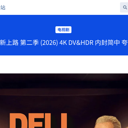
网站
电视剧
新上路 第二季 (2026) 4K DV&HDR 内封简