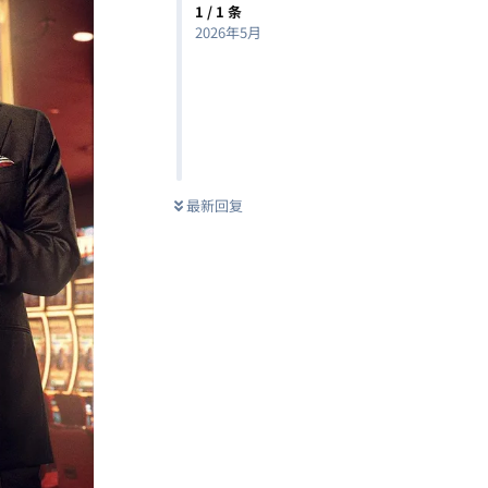
1
/
1
条
2026年5月
最新回复