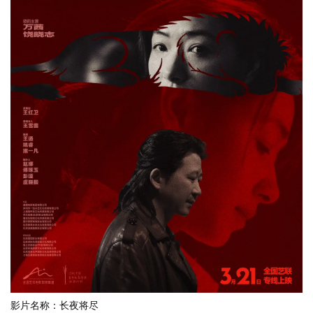
影片名称：长夜将尽