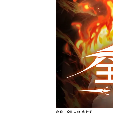
名称：全职法师 第七季