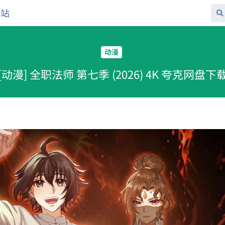
网站
动漫
[动漫] 全职法师 第七季 (2026) 4K 夸克网盘下