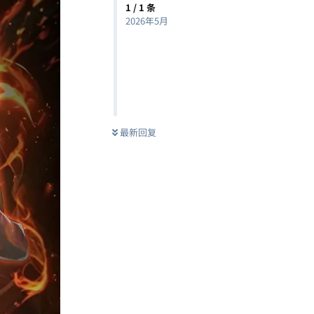
1
/
1
条
2026年5月
最新回复