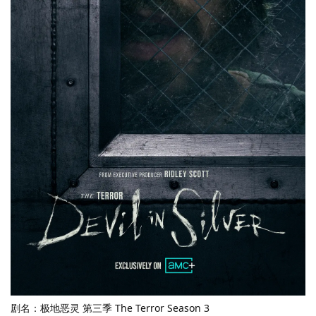
剧名：极地恶灵 第三季 The Terror Season 3