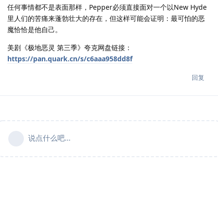
任何事情都不是表面那样，Pepper必须直接面对一个以New Hyde
里人们的苦痛来蓬勃壮大的存在，但这样可能会证明：最可怕的恶
魔恰恰是他自己。
美剧《极地恶灵 第三季》夸克网盘链接：
https://pan.quark.cn/s/c6aaa958dd8f
回复
说点什么吧...