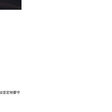
更加坚定地要守