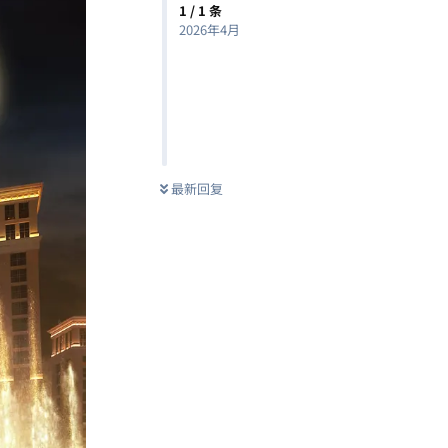
1
/
1
条
2026年4月
最新回复