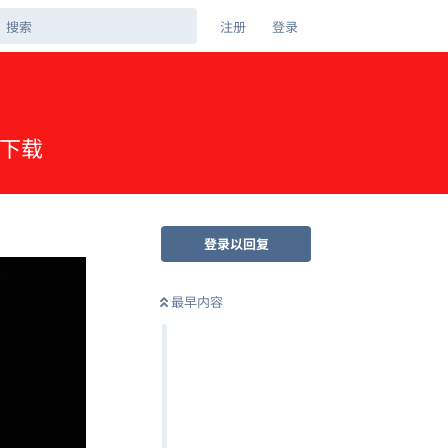
注册
登录
网盘下载
登录以回复
最早内容