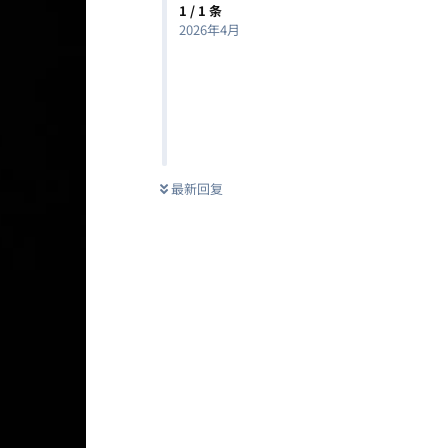
1
/
1
条
2026年4月
最新回复