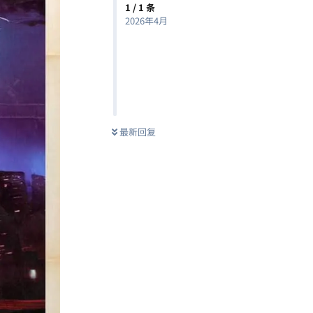
1
/
1
条
2026年4月
最新回复