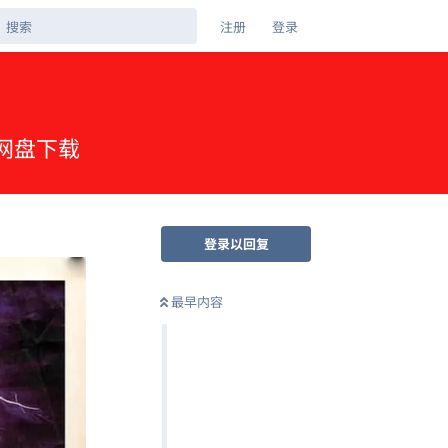
注册
登录
夸克网盘下载
登录以回复
最早内容