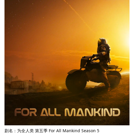
剧名：为全人类 第五季 For All Mankind Season 5