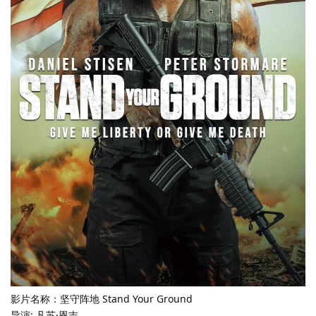
影片名称：坚守阵地 Stand Your Ground
导演: 凡苏·恩吉