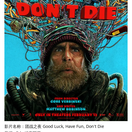
影片名称：团战之夜 Good Luck, Have Fun, Don't Die