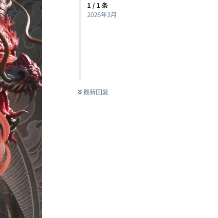
1
/
1
条
2026年3月
最新回复