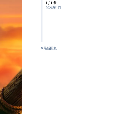
1
/
1
条
2026年1月
最新回复