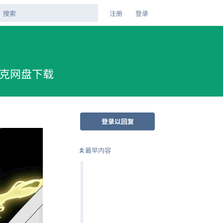
注册
登录
 夸克网盘下载
登录以回复
最早内容