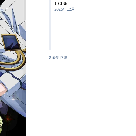
1
/
1
条
2025年12月
最新回复