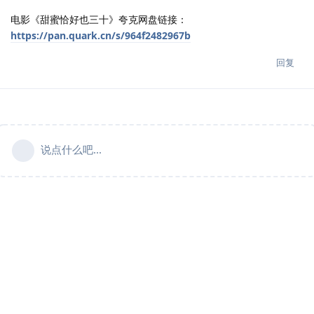
电影《甜蜜恰好也三十》夸克网盘链接：
https://pan.quark.cn/s/964f2482967b
回复
说点什么吧...