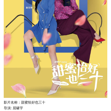
影片名称：甜蜜恰好也三十
导演: 屈啸宇