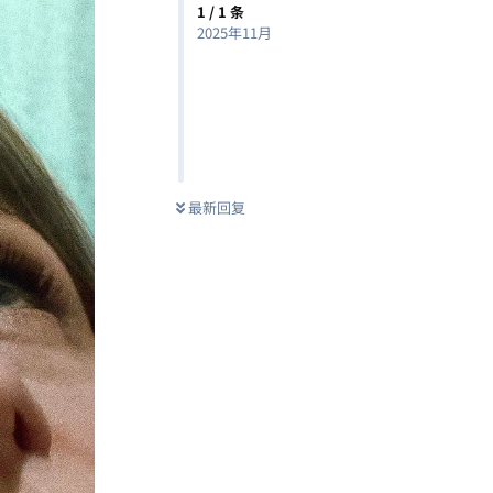
1
/
1
条
2025年11月
最新回复