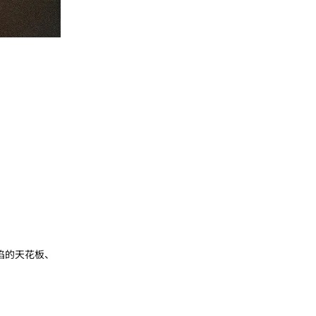
陷的天花板、