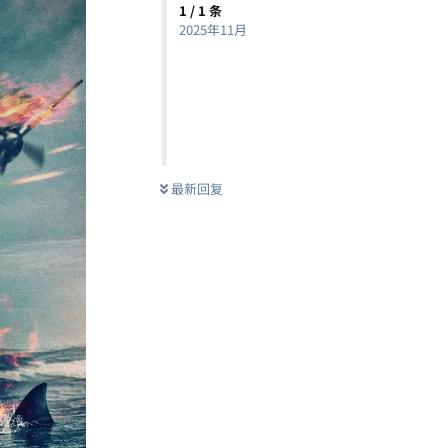
1
/
1
条
2025年11月
最新回复