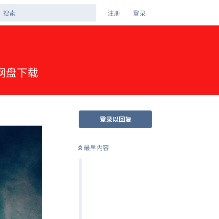
注册
登录
克网盘下载
登录以回复
最早内容