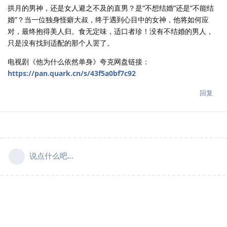
拱月的男神，还是女人避之不及的直男？是“不想结婚”还是“不能结
婚”？当一位独身怪癖大叔，终于遇到心目中的女神，他将如何应
对，最终抱得美人归。食无定味，适口者珍！没有不结婚的男人，
只是没有找到适配的那个人罢了。
电视剧《他为什么依然单身》夸克网盘链接：
https://pan.quark.cn/s/43f5a0bf7c92
回复
说点什么吧...