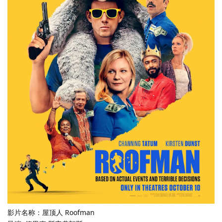
影片名称：屋顶人 Roofman