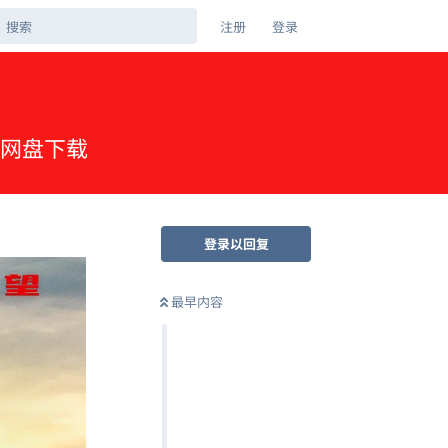
注册
登录
夸克网盘下载
登录以回复
最早内容