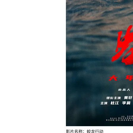
影片名称：蛟龙行动