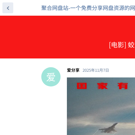
聚合网盘站-一个免费分享网盘资源的
[电影] 
爱分享
2025年11月7日
爱