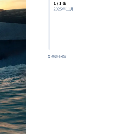
1
/
1
条
2025年11月
最新回复