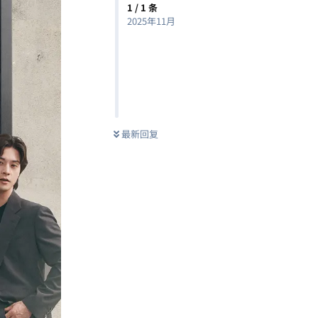
1
/
1
条
2025年11月
最新回复