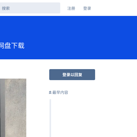
注册
登录
夸克网盘下载
登录以回复
最早内容