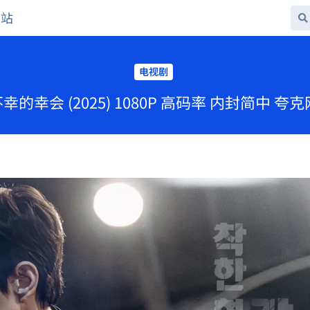
网站
电视剧
不幸的幸会 (2025) 1080P 高码率 内封简中 