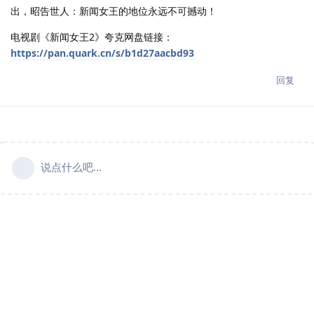
出，昭告世人：新闻女王的地位永远不可撼动！
电视剧《新闻女王2》夸克网盘链接：
https://pan.quark.cn/s/b1d27aacbd93
回复
说点什么吧...