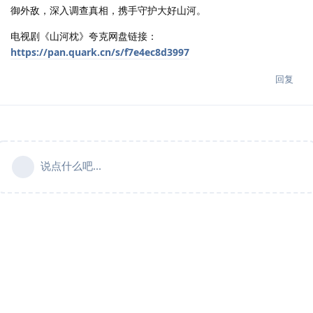
御外敌，深入调查真相，携手守护大好山河。
电视剧《山河枕》夸克网盘链接：
https://pan.quark.cn/s/f7e4ec8d3997
回复
说点什么吧...