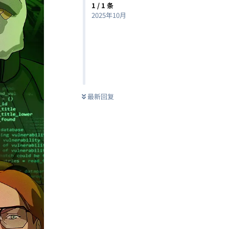
1
/
1
条
2025年10月
最新回复