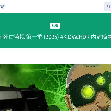
网站
动漫
 死亡监视 第一季 (2025) 4K DV&HDR 内