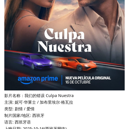
影片名称：我们的错误 Culpa Nuestra
主演: 妮可·华莱士 / 加布里埃尔·格瓦拉
类型: 剧情 / 爱情
制片国家/地区: 西班牙
语言: 西班牙语
上映日期: 2025-10-16(西班牙网络)