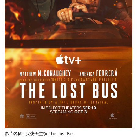
影片名称：火烧天堂镇 The Lost Bus