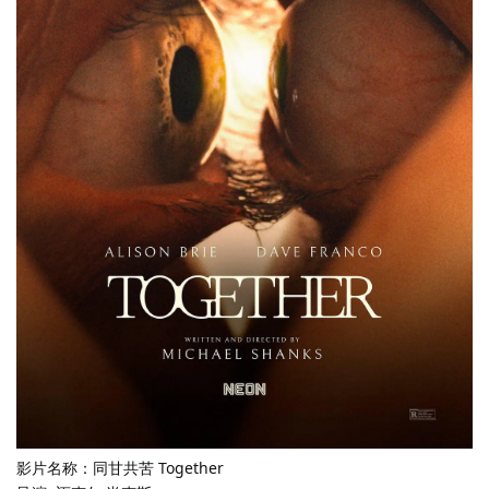
影片名称：同甘共苦 Together