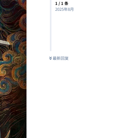
1
/
1
条
2025年8月
最新回复