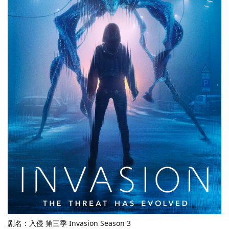
剧名：入侵 第三季 Invasion Season 3