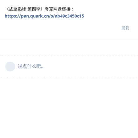
《战至巅峰 第四季》夸克网盘链接：
https://pan.quark.cn/s/ab49c3450c15
回复
说点什么吧...