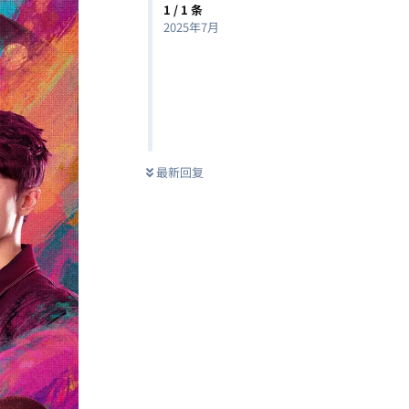
1
/
1
条
2025年7月
最新回复