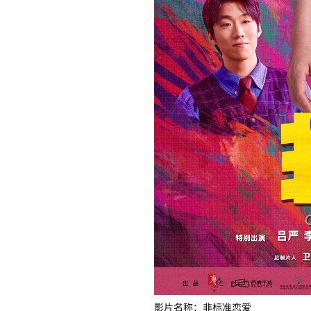
影片名称：非标准恋爱