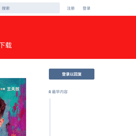
注册
登录
盘下载
登录以回复
最早内容