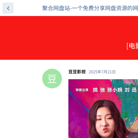
聚合网盘站-一个免费分享网盘资源的
[电
豆豆影视
2025年7月21日
豆