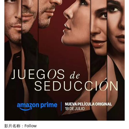
影片名称：Follow