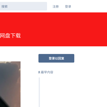
注册
登录
夸克网盘下载
登录以回复
最早内容