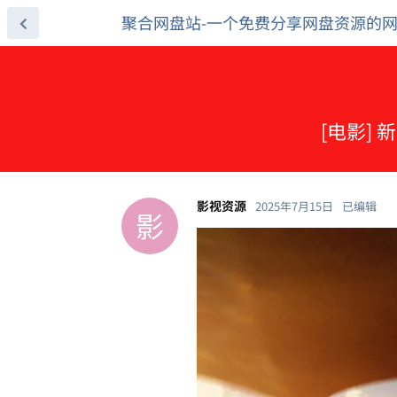
聚合网盘站-一个免费分享网盘资源的
[电影] 
影视资源
2025年7月15日
已编辑
影