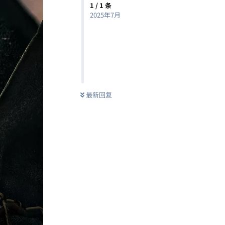
1
/
1
条
2025年7月
最新回复