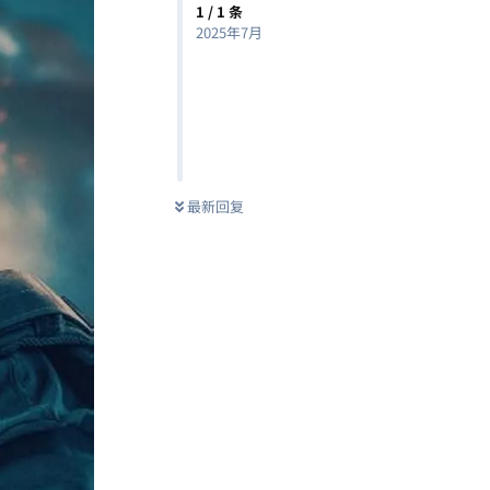
1
/
1
条
2025年7月
最新回复