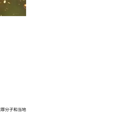
犯罪分子和当地