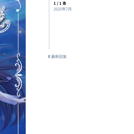
1
/
1
条
2025年7月
最新回复