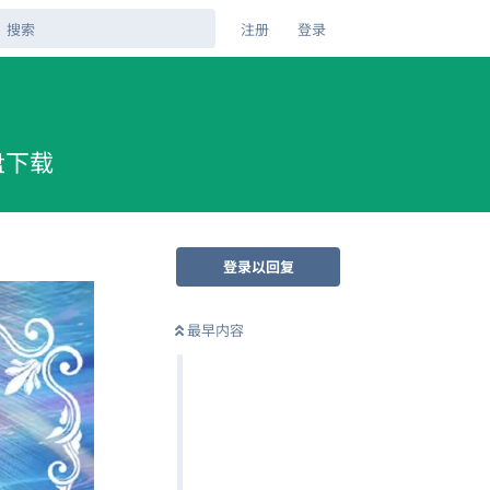
注册
登录
网盘下载
登录以回复
最早内容