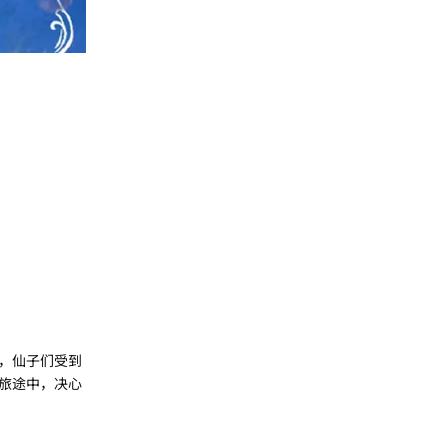
，仙子们受到
旅途中，决心