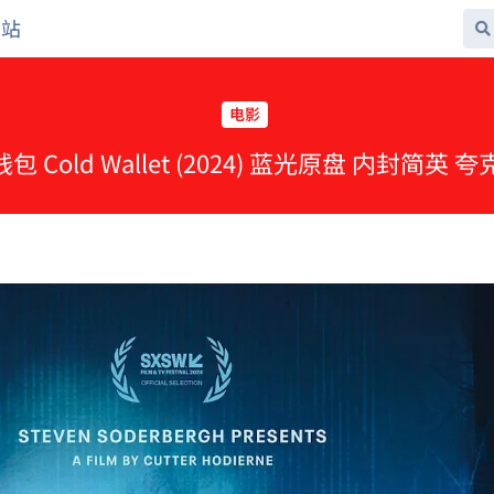
网站
电影
钱包 Cold Wallet (2024) 蓝光原盘 内封简英