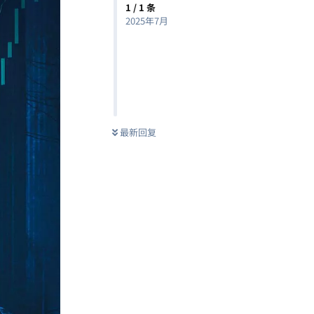
1
/
1
条
2025年7月
最新回复