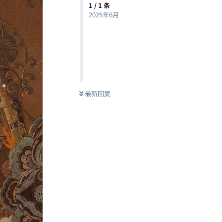
1
/
1
条
2025年6月
最新回复