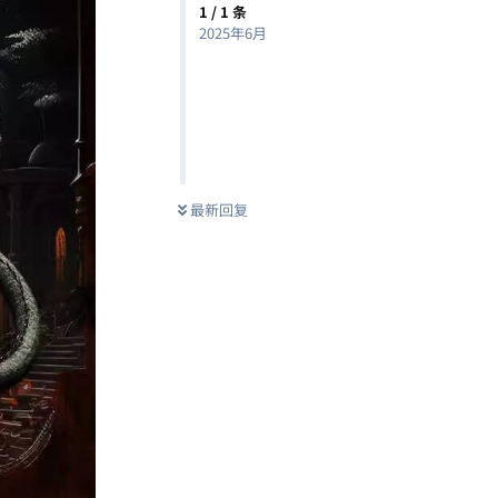
1
/
1
条
2025年6月
最新回复