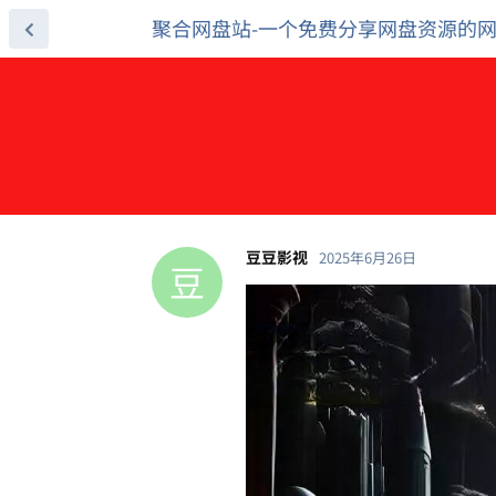
聚合网盘站-一个免费分享网盘资源的
豆豆影视
2025年6月26日
豆