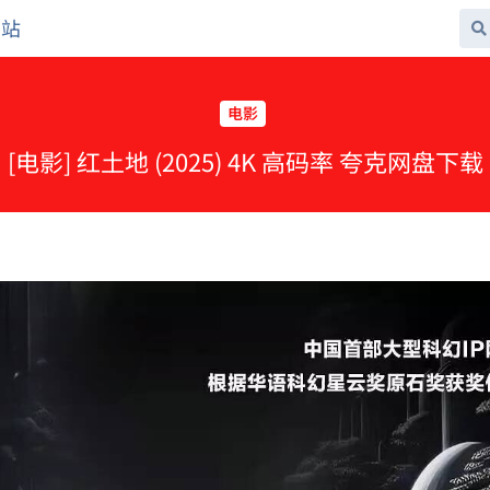
网站
电影
[电影] 红土地 (2025) 4K 高码率 夸克网盘下载