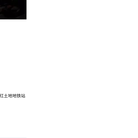
红土地地铁站
回复