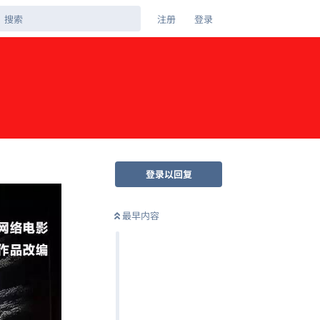
注册
登录
登录以回复
最早内容