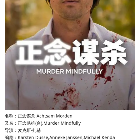
名称：正念谋杀 Achtsam Morden
又名：正念杀机(台),Murder Mindfully
导演：麦克斯·扎赫
编剧：Karsten Dusse,Anneke Janssen,Michael Kenda