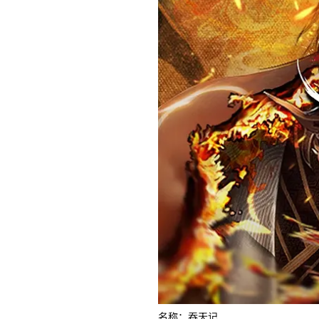
名称：吞天记