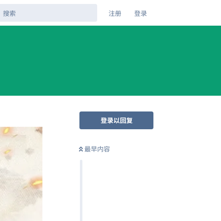
注册
登录
登录以回复
最早内容