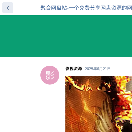
聚合网盘站-一个免费分享网盘资源的
影视资源
2025年6月21日
影