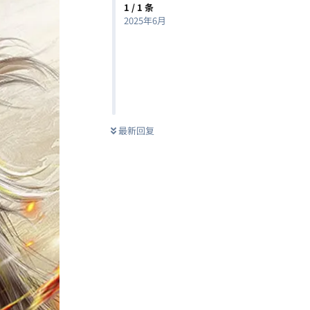
1
/
1
条
2025年6月
最新回复