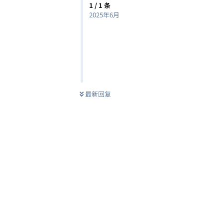
1
/
1
条
2025年6月
最新回复