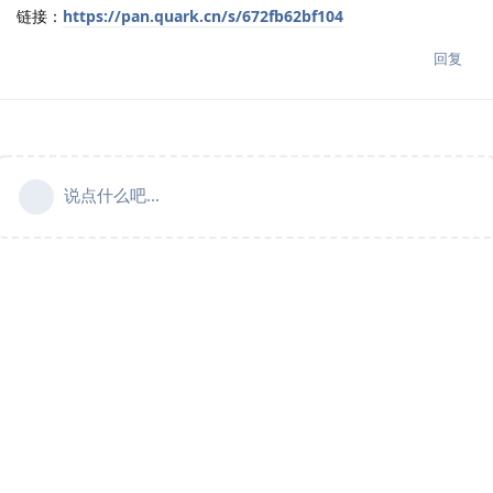
链接：
https://pan.quark.cn/s/672fb62bf104
回复
说点什么吧...