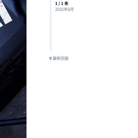
1
/
1
条
2025年6月
最新回复