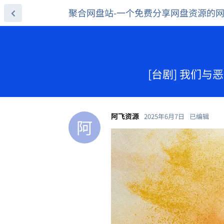
聚合网盘站-一个免费分享网盘资源的
[台剧] 我们与恶
阿飞资源
2025年6月7日
已编辑
阿