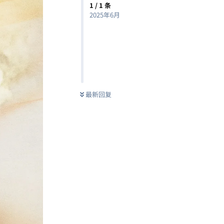
1
/
1
条
2025年6月
最新回复