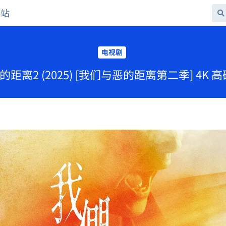
网站
电视剧
的距离2 (2025) [我们与恶的距离第二季] 4K